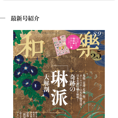
最新号紹介