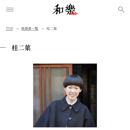
検索
TOP
執筆者一覧
桂二葉
桂二葉