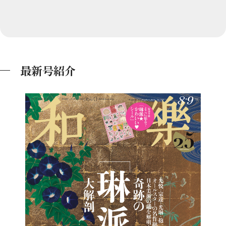
最新号紹介