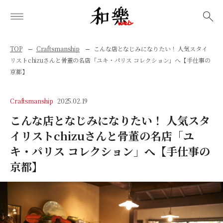
検索
TOP
Craftsmanship
こんな店となじみになりたい！ 人気スタイ
リストchizuさんと骨董の名店「ユキ・パリス コレクション」へ【手仕事の
京都】
Craftsmanship
2025.02.19
こんな店となじみになりたい！ 人気スタ
イリストchizuさんと骨董の名店「ユ
キ・パリス コレクション」へ【手仕事の
京都】