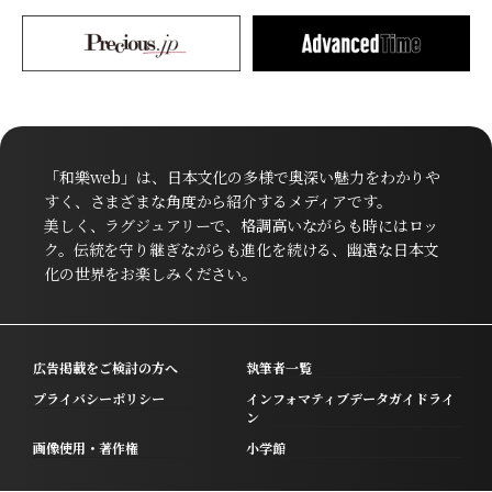
「和樂web」は、日本文化の多様で奥深い魅力をわかりや
すく、さまざまな角度から紹介するメディアです。
美しく、ラグジュアリーで、格調高いながらも時にはロッ
ク。伝統を守り継ぎながらも進化を続ける、幽遠な日本文
化の世界をお楽しみください。
広告掲載をご検討の方へ
執筆者一覧
プライバシーポリシー
インフォマティブデータガイドライ
ン
画像使用・著作権
小学館