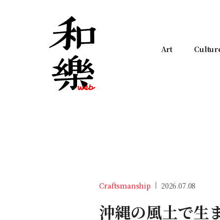
Art
Cultur
Craftsmanship
2026.07.08
沖縄の風土で生