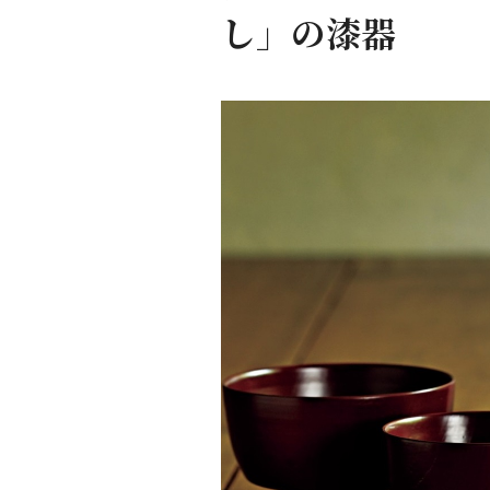
し」の漆器