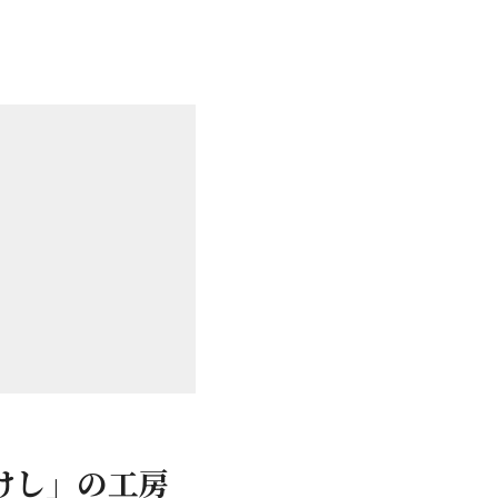
けし」の工房