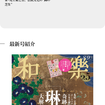
芝生”
最新号紹介