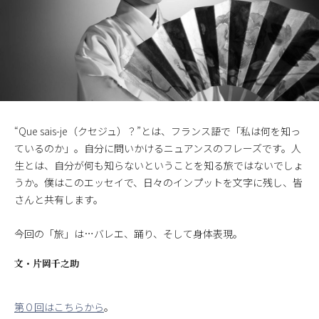
“Que sais-je（クセジュ）？”とは、フランス語で「私は何を知っ
ているのか」。自分に問いかけるニュアンスのフレーズです。人
生とは、自分が何も知らないということを知る旅ではないでしょ
うか。僕はこのエッセイで、日々のインプットを文字に残し、皆
さんと共有します。
今回の「旅」は…バレエ、踊り、そして身体表現。
文・
片岡千之助
第０回はこちらから
。