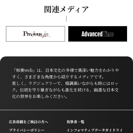
関連メディア
「和樂web」は、日本文化の多様で奥深い魅力をわかりや
すく、さまざまな角度から紹介するメディアです。
美しく、ラグジュアリーで、格調高いながらも時にはロッ
ク。伝統を守り継ぎながらも進化を続ける、幽遠な日本文
化の世界をお楽しみください。
広告掲載をご検討の方へ
執筆者一覧
プライバシーポリシー
インフォマティブデータガイドライ