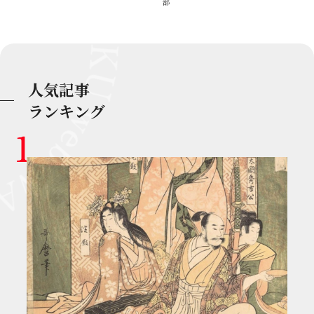
部
人気記事
ランキング