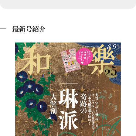
最新号紹介