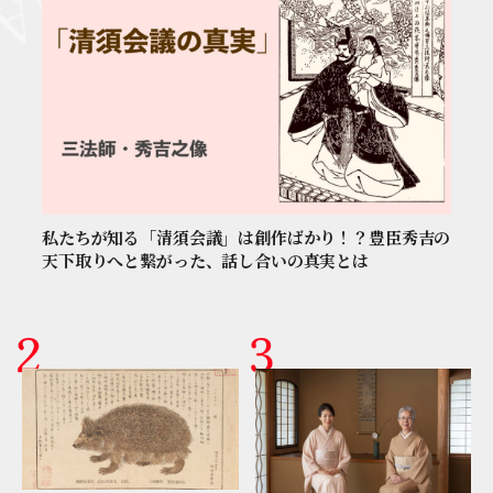
私たちが知る「清須会議」は創作ばかり！？豊臣秀吉の
天下取りへと繋がった、話し合いの真実とは