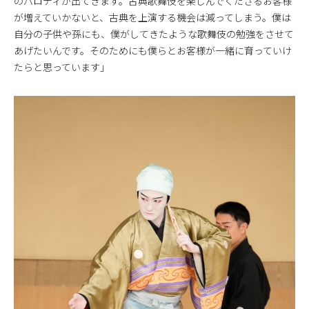
のパロディが出てきます。古典歌舞伎を楽しんでくださるお客様
が増えていかないと、古典を上演する機会は減ってしまう。僕は
自分の子供や孫にも、僕がしてきたような歌舞伎の勉強をさせて
あげたいんです。そのためにも僕らとお客様が一緒に育っていけ
たらと思っています」