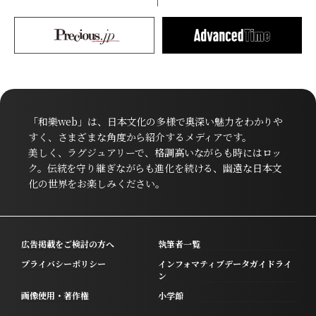
「和樂web」は、日本文化の多様で奥深い魅力をわかりや
すく、さまざまな角度から紹介するメディアです。
美しく、ラグジュアリーで、格調高いながらも時にはロッ
ク。伝統を守り継ぎながらも進化を続ける、幽遠な日本文
化の世界をお楽しみください。
広告掲載をご検討の方へ
執筆者一覧
プライバシーポリシー
インフォマティブデータガイドライ
ン
画像使用・著作権
小学館