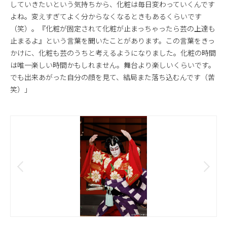
していきたいという気持ちから、化粧は毎日変わっていくんです
よね。変えすぎてよく分からなくなるときもあるくらいです
（笑）。『化粧が固定されて化粧が止まっちゃったら芸の上達も
止まるよ』という言葉を聞いたことがあります。この言葉をきっ
かけに、化粧も芸のうちと考えるようになりました。化粧の時間
は唯一楽しい時間かもしれません。舞台より楽しいくらいです。
でも出来あがった自分の顔を見て、結局また落ち込むんです（苦
笑）」