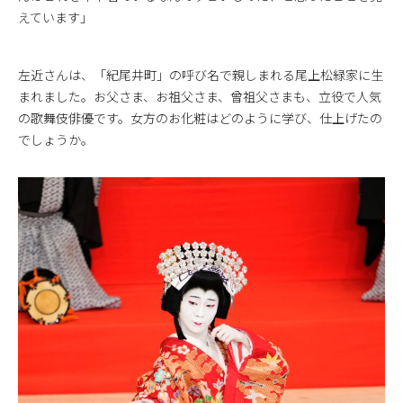
えています」
左近さんは、「紀尾井町」の呼び名で親しまれる尾上松緑家に生
まれました。お父さま、お祖父さま、曾祖父さまも、立役で人気
の歌舞伎俳優です。女方のお化粧はどのように学び、仕上げたの
でしょうか。