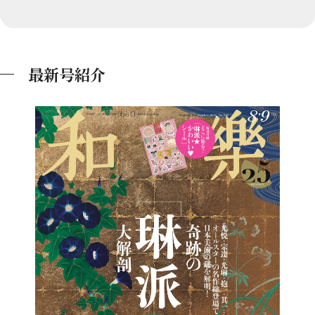
最新号紹介