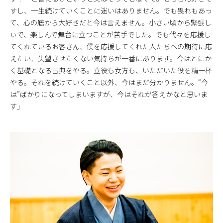
すし、一生続けていくことに迷いはありません。でも畏れもあっ
て、心の底から大好きだと今は言えません。小さい頃から緊張し
ぃで、楽しんで舞台に立つことが苦手でした。でも代々を応援し
てくれているお客さん、僕を応援してくれた人たちへの期待に応
えたい、失望させたくない気持ちが一番にあります。今はとにか
く基礎となる古典をやる。立役も女方も、いただいた役を精一杯
やる。それを続けていくこと以外、今はまだ分かりません。“今
は”ばかりになってしまいますが、今はそれが答えかなと思いま
す」