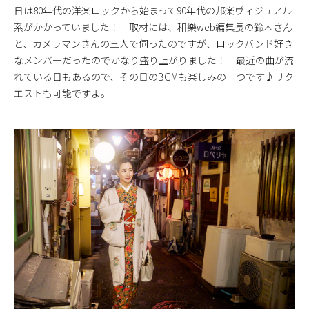
日は80年代の洋楽ロックから始まって90年代の邦楽ヴィジュアル
系がかかっていました！ 取材には、和樂web編集長の鈴木さん
と、カメラマンさんの三人で伺ったのですが、ロックバンド好き
なメンバーだったのでかなり盛り上がりました！ 最近の曲が流
れている日もあるので、その日のBGMも楽しみの一つです♪リク
エストも可能ですよ。