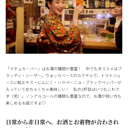
「マチュカ・バー」はお酒の種類が豊富！ 中でもオススメはブ
ラッディ・シーザー。ウォッカベースのカクテルで、トマトジュ
ースに蛤エキス・にんにく・ハラペーニョ・ブラックペッパーが
入っていてめちゃくちゃ美味しい！ 私の1杯目はいつもこれで
す（笑）。ノンアルコールの種類も豊富なので、お酒が弱い方も
楽しめるお店ですよ♡
日常から非日常へ。お酒とお着物が合わされ