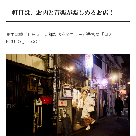
一軒目は、お肉と音楽が楽しめるお店！
まずは腹ごしらえ！新鮮なお肉メニューが豊富な「肉人-
NIKUTO-」へGO！