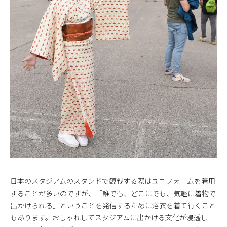
日本のスタジアムのスタンドで観戦する際はユニフォームを着用
することが多いのですが、「誰でも、どこにでも、気軽に着物で
出かけられる」ということを発信するために浴衣を着て行くこと
もあります。おしゃれしてスタジアムに出かける文化が浸透し