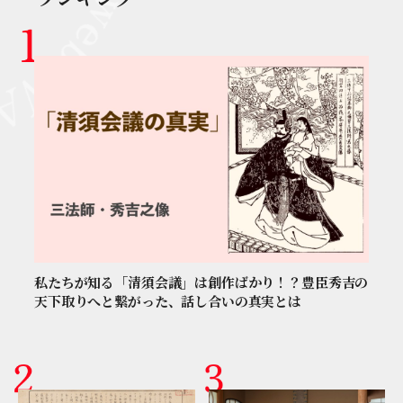
私たちが知る「清須会議」は創作ばかり！？豊臣秀吉の
天下取りへと繋がった、話し合いの真実とは