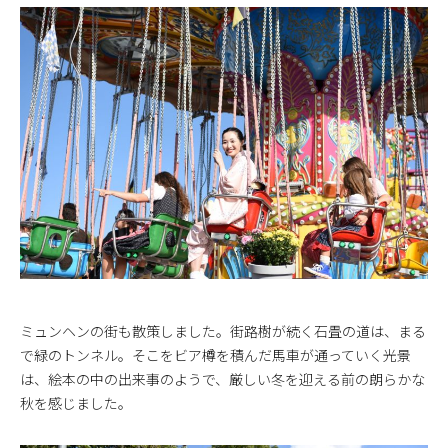
ミュンヘンの街も散策しました。街路樹が続く石畳の道は、まる
で緑のトンネル。そこをビア樽を積んだ馬車が通っていく光景
は、絵本の中の出来事のようで、厳しい冬を迎える前の朗らかな
秋を感じました。