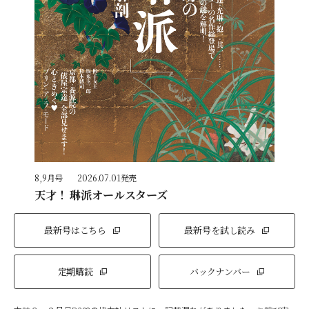
8,9月号
2026.07.01発売
天才！ 琳派オールスターズ
最新号はこちら
最新号を試し読み
定期購読
バックナンバー