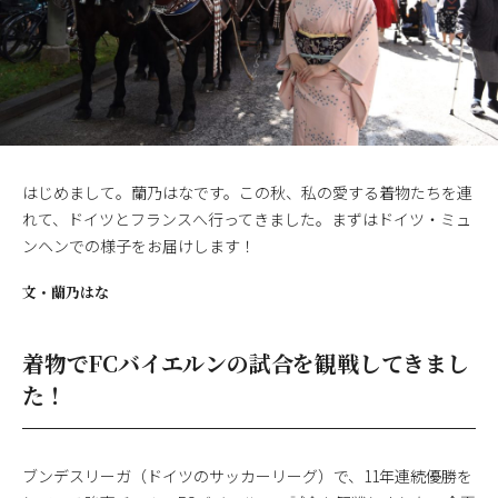
はじめまして。蘭乃はなです。この秋、私の愛する着物たちを連
れて、ドイツとフランスへ行ってきました。まずはドイツ・ミュ
ンヘンでの様子をお届けします！
文・
蘭乃はな
着物でFCバイエルンの試合を観戦してきまし
た！
ブンデスリーガ（ドイツのサッカーリーグ）で、11年連続優勝を