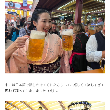
中には日本語で話しかけてくれた方もいて、嬉しくて楽しすぎて
思わず踊ってしまいました（笑）。