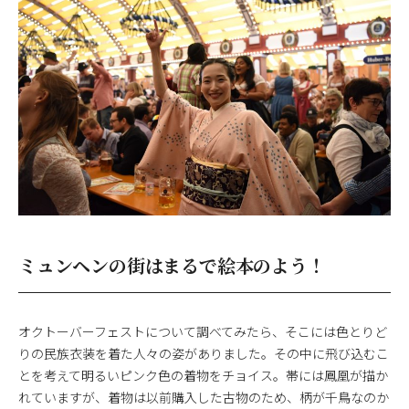
ミュンヘンの街はまるで絵本のよう！
オクトーバーフェストについて調べてみたら、そこには色とりど
りの民族衣装を着た人々の姿がありました。その中に飛び込むこ
とを考えて明るいピンク色の着物をチョイス。帯には鳳凰が描か
れていますが、着物は以前購入した古物のため、柄が千鳥なのか