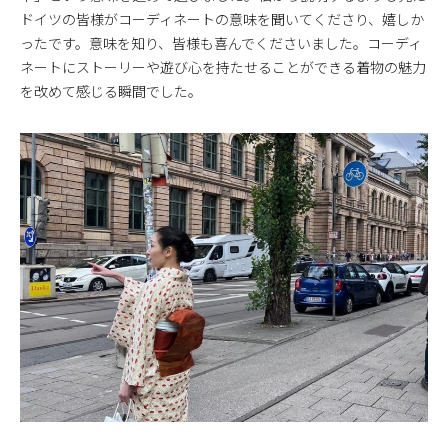
ドイツの皆様がコーディネートの意味を聞いてくださり、嬉しか
ったです。意味を知り、皆様も喜んでくださいました。コーディ
ネートにストーリーや遊び心を持たせることができる着物の魅力
を改めて感じる瞬間でした。