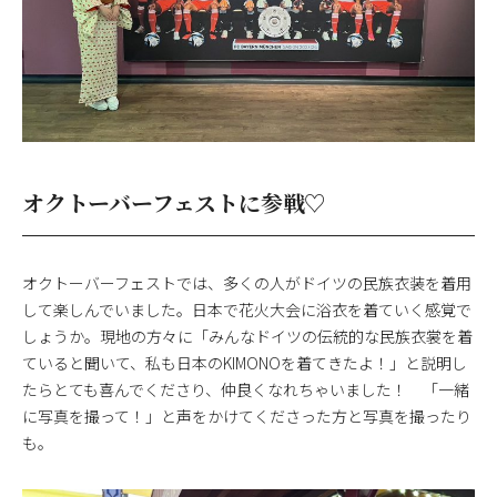
オクトーバーフェストに参戦♡
オクトーバーフェストでは、多くの人がドイツの民族衣装を着用
して楽しんでいました。日本で花火大会に浴衣を着ていく感覚で
しょうか。現地の方々に「みんなドイツの伝統的な民族衣裳を着
ていると聞いて、私も日本のKIMONOを着てきたよ！」と説明し
たらとても喜んでくださり、仲良くなれちゃいました！ 「一緒
に写真を撮って！」と声をかけてくださった方と写真を撮ったり
も。