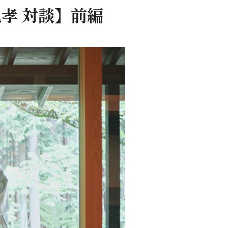
孝 対談】前編