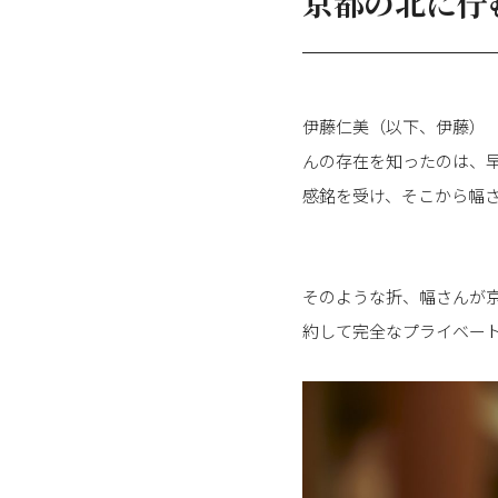
京都の北に佇
伊藤仁美（以下、伊藤）
んの存在を知ったのは、
感銘を受け、そこから幅
そのような折、幅さんが
約して完全なプライベー