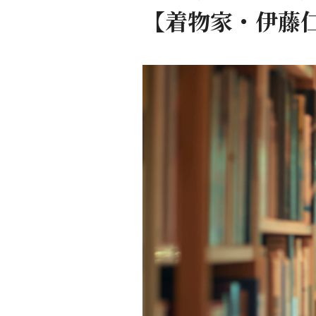
【着物家・伊藤