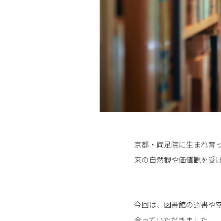
京都・両足院に生まれ育
来の自然観や価値観を受
今回は、図書館の選書や
合っていただきました。