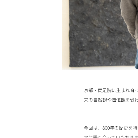
京都・両足院に生まれ育
来の自然観や価値観を受
今回は、800年の歴史を
マに語り合っていただき