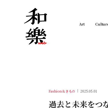
Art
Cultur
Fashion＆きもの
2025.05.01
過去と未来をつ