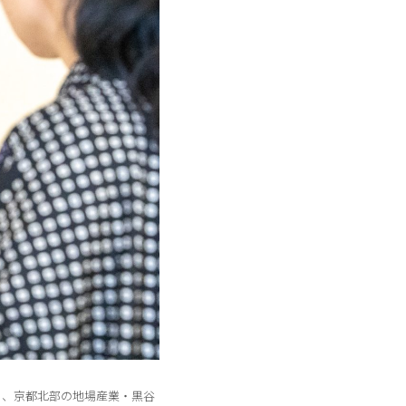
ち、京都北部の地場産業・黒谷