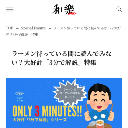
検索
TOP
Special Feature
ラーメン待っている間に読んでみない？大好
評「3分で解説」特集
ラーメン待っている間に読んでみな
い？大好評「3分で解説」特集