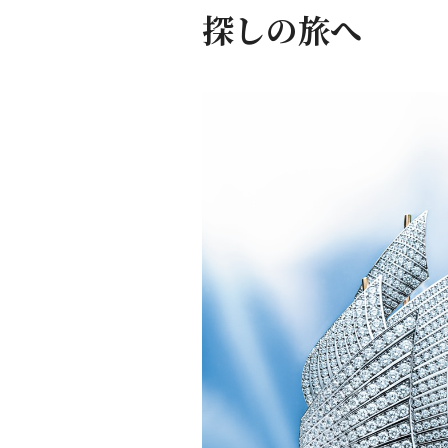
探しの旅へ