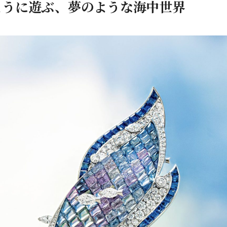
ように遊ぶ、夢のような海中世界