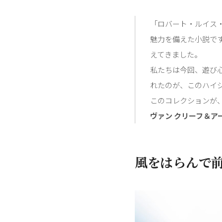
「ロバート・ルイス
魅力を備えた小説で
えてきました。
私たちは今回、遊び
れたのが、このハイ
このコレクションが
ヴァン クリーフ＆ア
風をはらんで