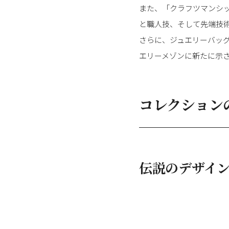
また、「クラフツマンシ
と職人技、そして先端技
さらに、ジュエリーバッ
エリーメゾンに新たに示
コレクション
伝説のデザイ