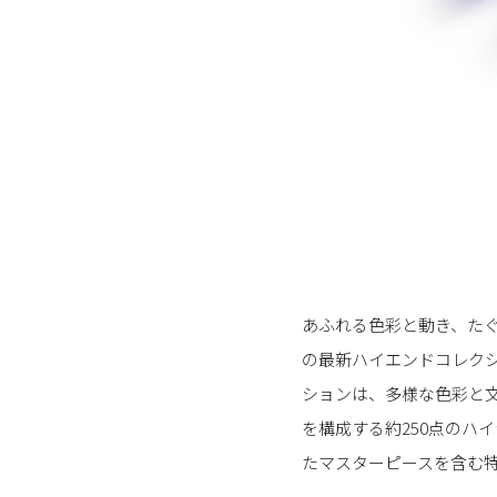
あふれる色彩と動き、た
の最新ハイエンドコレク
ションは、多様な色彩と
を構成する約250点のハ
たマスターピースを含む