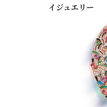
イジュエリー