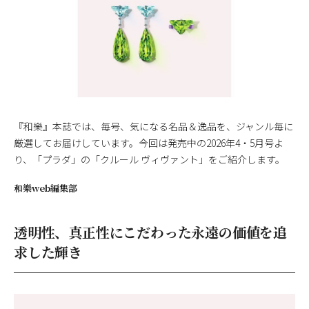
『和樂』本誌では、毎号、気になる名品＆逸品を、ジャンル毎に
厳選してお届けしています。今回は発売中の2026年4・5月号よ
り、「プラダ」の「クルール ヴィヴァント」をご紹介します。
和樂web編集部
透明性、真正性にこだわった永遠の価値を追
求した輝き