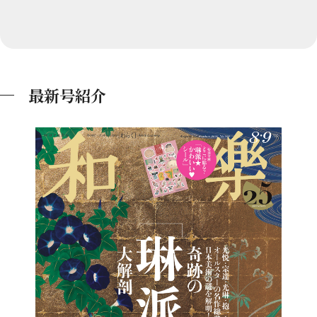
最新号紹介