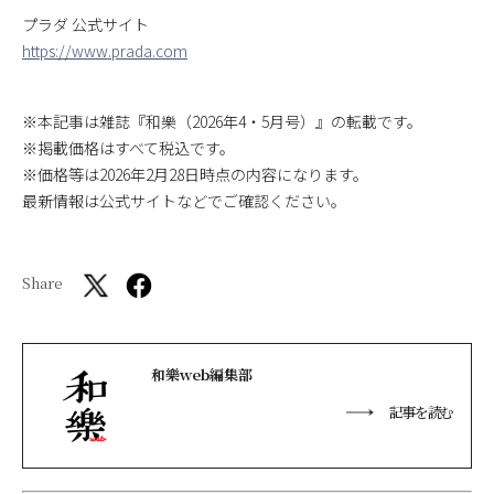
プラダ 公式サイト
https://www.prada.com
※本記事は雑誌『和樂（2026年4・5月号）』の転載です。
※掲載価格はすべて税込です。
※価格等は2026年2月28日時点の内容になります。
最新情報は公式サイトなどでご確認ください。
Share
和樂web編集部
記事を読む