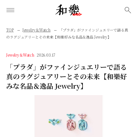
検索
TOP
Jewelry＆Watch
「プラダ」がファインジュエリーで語る真
のラグジュアリーとその未来【和樂好みな名品＆逸品 Jewelry】
Jewelry＆Watch
2026.03.17
「プラダ」がファインジュエリーで語る
真のラグジュアリーとその未来【和樂好
みな名品＆逸品 Jewelry】