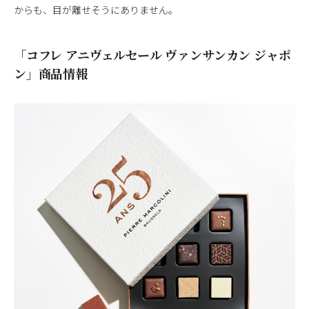
からも、目が離せそうにありません。
「コフレ アニヴェルセール ヴァンサンカン ジャポ
ン」商品情報