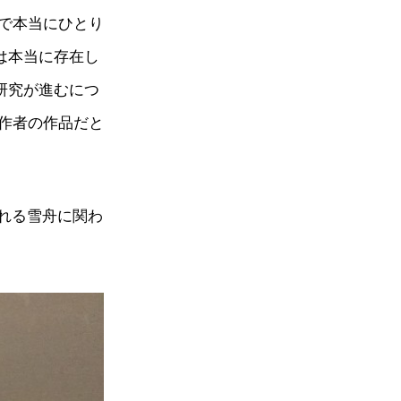
で本当にひとり
は本当に存在し
研究が進むにつ
作者の作品だと
れる雪舟に関わ