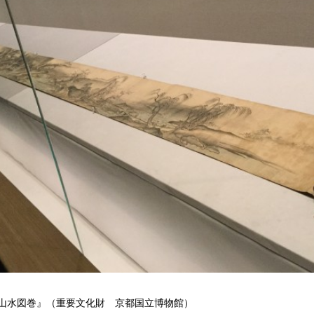
山水図巻』（重要文化財 京都国立博物館）