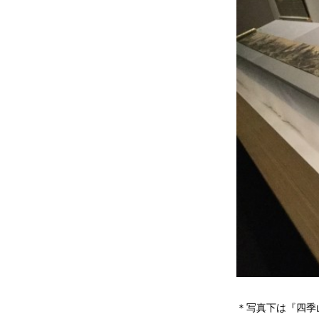
＊写真下は『四季