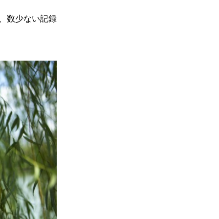
、数少ない記録