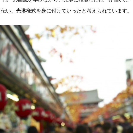
手伝い、光琳様式を身に付けていったと考えられています。