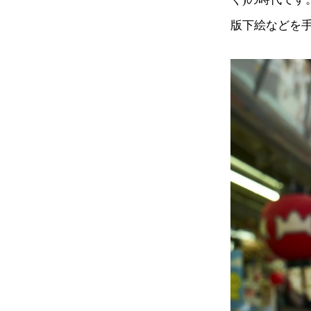
版下絵などを