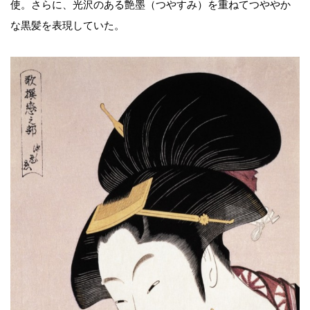
使。さらに、光沢のある艶墨（つやすみ）を重ねてつややか
な黒髪を表現していた。