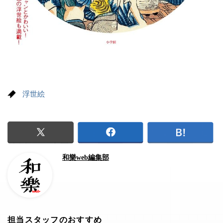
浮世絵
和樂web編集部
担当スタッフのおすすめ