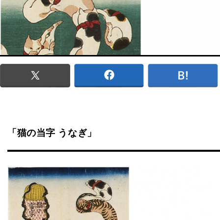
「猫の当字 うなぎ」