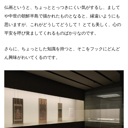
仏画というと、ちょっととっつきにくい気がするし、まして
や中世の朝鮮半島で描かれたものとなると、縁遠いようにも
思いますが、これがどうしてどうして！ とても美しく、心の
平安を呼び覚ましてくれるものばかりなのです。
さらに、ちょっとした知識を持つと、そこをフックにどんど
ん興味がわいてくるのです。