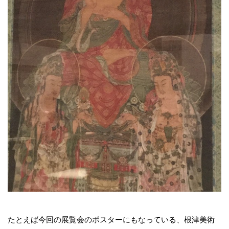
たとえば今回の展覧会のポスターにもなっている、根津美術