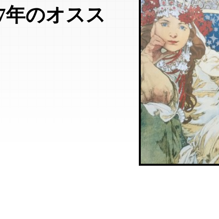
17年のオスス