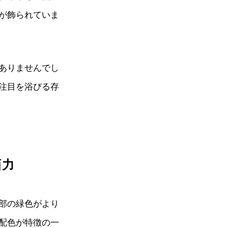
が飾られていま
ありませんでし
注目を浴びる存
画力
部の緑色がより
配色が特徴の一