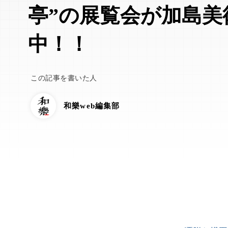
亭”の展覧会が加島美
中！！
この記事を書いた人
和樂web編集部