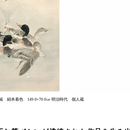
絹本着色 149.0×70.0㎝ 明治時代 個人蔵