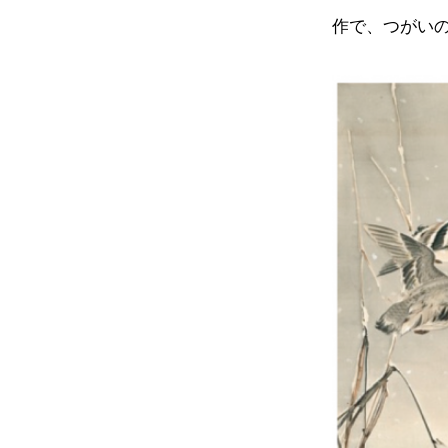
作で、つがい