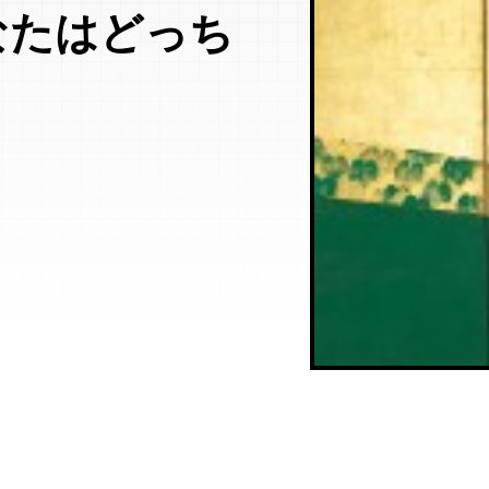
なたはどっち