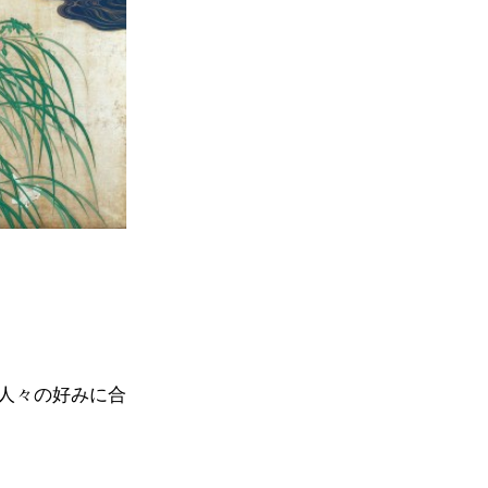
人々の好みに合