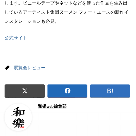
します。ビニールテープやネットなどを使った作品を生み出
しているアーティスト集団ヌーメン フォー・ユースの新作イ
ンスタレーションも必見。
公式サイト
展覧会レビュー
和樂web編集部