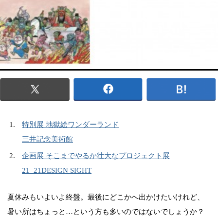
特別展 地獄絵ワンダーランド
三井記念美術館
企画展 そこまでやるか壮大なプロジェクト展
21_21DESIGN SIGHT
夏休みもいよいよ終盤。最後にどこかへ出かけたいけれど、
暑い所はちょっと…という方も多いのではないでしょうか？