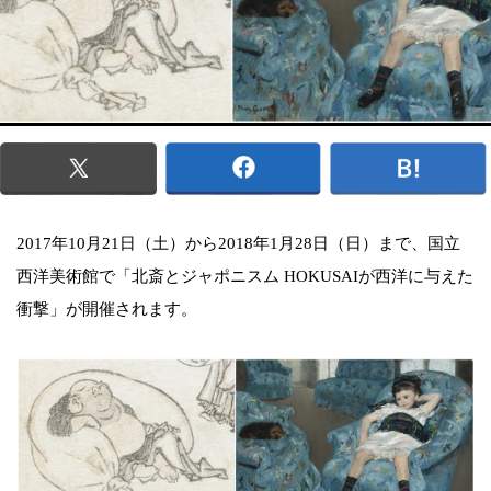
2017年10月21日（土）から2018年1月28日（日）まで、国立
西洋美術館で「北斎とジャポニスム HOKUSAIが西洋に与えた
衝撃」が開催されます。