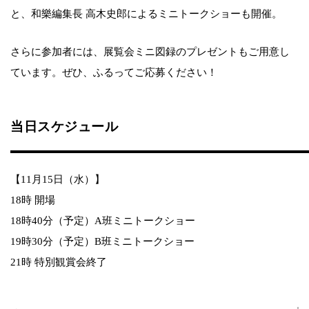
と、和樂編集長 高木史郎によるミニトークショーも開催。
さらに参加者には、展覧会ミニ図録のプレゼントもご用意し
ています。ぜひ、ふるってご応募ください！
当日スケジュール
【11月15日（水）】
18時 開場
18時40分（予定）A班ミニトークショー
19時30分（予定）B班ミニトークショー
21時 特別観賞会終了