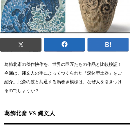
葛飾北斎の傑作快作を、世界の巨匠たちの作品と比較検証！
今回は、縄文人の手によってつくられた「深鉢型土器」をご
紹介。北斎の波と共通する渦巻き模様は、なぜ人を引きつけ
るのでしょうか？
葛飾北斎 VS 縄文人