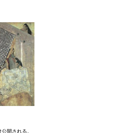
け公開される。