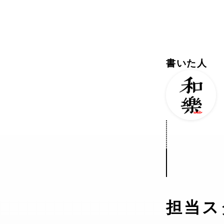
書いた人
担当ス