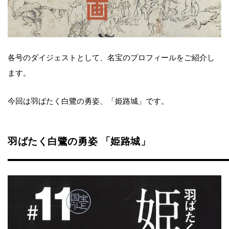
各号のダイジェストとして、名宝のプロフィールをご紹介し
ます。
今回は羽ばたく白鷺の勇姿、「姫路城」です。
羽ばたく白鷺の勇姿 「姫路城」