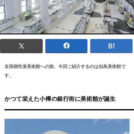
全国個性派美術館への旅、今回ご紹介するのは似鳥美術館で
す。
かつて栄えた小樽の銀行街に美術館が誕生