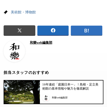
美術館・博物館
和樂web編集部
担当スタッフのおすすめ
16年連続「庭園日本一」！島根・足立美
術館の基本情報や魅力を徹底解説
和樂web編集部