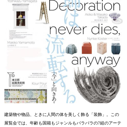
建築物や物品、ときに人間の体を美しく飾る「装飾」。この
展覧会では、年齢も国籍もジャンルもバラバラの7組のアーテ