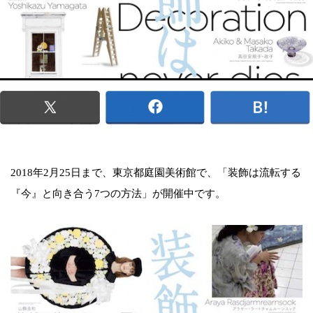
2018年2月25日まで、東京都庭園美術館で、「装飾は流転する
『今』と向き合う7つの方法」が開催中です。