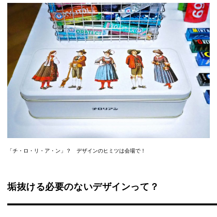
「チ・ロ・リ・ア・ン」？ デザインのヒミツは会場で！
垢抜ける必要のないデザインって？