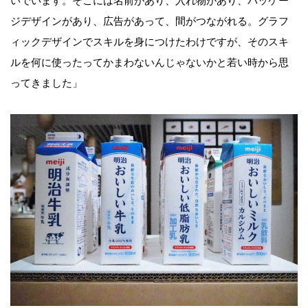
いでいます。そこには名前があり、入れ物があり、パッケー
ジデザインがあり、広告があって、間がつながれる。グラフ
ィックデザインでスキルを身につけたわけですが、そのスキ
ルを何に使ったってかまわないんじゃないかと若い時から思
ってきました」