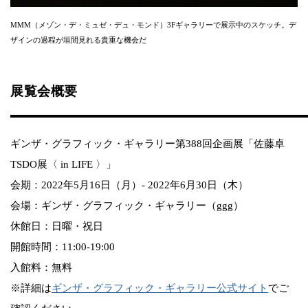
MMM（メゾン・デ・ミュゼ・デュ・モンド）3Fギャラリーで展示中のスケッチ。デ
ザインの過程が垣間見れる貴重な機会だ
展覧会概要
ギンザ・グラフィック・ギャラリー第388回企画展「佐藤卓
TSDO展〈 in LIFE 〉」
会期：2022年5月16日（月）- 2022年6月30日（木）
会場：ギンザ・グラフィック・ギャラリー（ggg）
休館日：日曜・祝日
開館時間：11:00-19:00
入館料：無料
※詳細は
ギンザ・グラフィック・ギャラリー公式サイト
でご