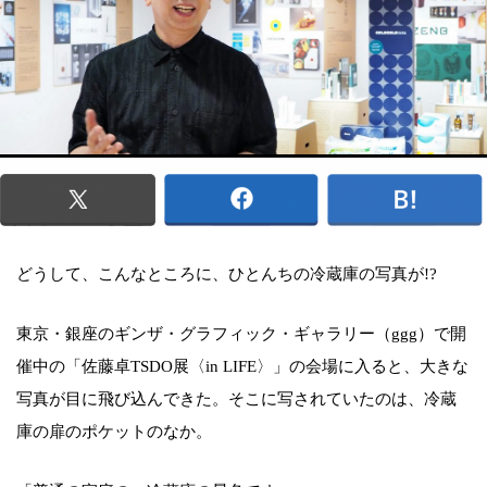
どうして、こんなところに、ひとんちの冷蔵庫の写真が!?
東京・銀座のギンザ・グラフィック・ギャラリー（ggg）で開
催中の「佐藤卓TSDO展〈in LIFE〉」の会場に入ると、大きな
写真が目に飛び込んできた。そこに写されていたのは、冷蔵
庫の扉のポケットのなか。