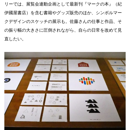
リーでは、展覧会連動企画として最新刊『マークの本』（紀
伊國屋書店）を含む書籍やグッズ販売のほか、シンボルマー
クデザインのスケッチの展示も。佐藤さんの仕事と作品、そ
の振り幅の大きさに圧倒されながら、自らの日常を改めて見
直したい。