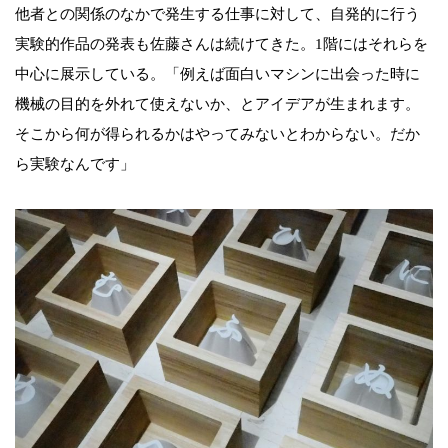
他者との関係のなかで発生する仕事に対して、自発的に行う
実験的作品の発表も佐藤さんは続けてきた。1階にはそれらを
中心に展示している。「例えば面白いマシンに出会った時に
機械の目的を外れて使えないか、とアイデアが生まれます。
そこから何が得られるかはやってみないとわからない。だか
ら実験なんです」