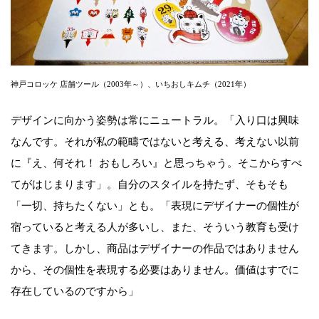
神戸コロッケ 店舗ツール（2003年～）、いちおしキムチ（2021年）
デザインに向かう姿勢は常にニュートラル。「入り口は興味
なんです。それが私の範疇ではないと考える、考えない以前
に『え、何それ！ おもしろい』と思っちゃう。そこからすべ
てがはじまります」。自分のスタイルを持たず、そもそも
「一切、持ちたくない」とも。「表現にデザイナーの個性が
宿っていると考える人が多いし、また、そういう教育も受け
てきます。しかし、商品はデザイナーの作品ではありません
から、その個性を表現する必要はありません。価値はすでに
存在しているのですから」