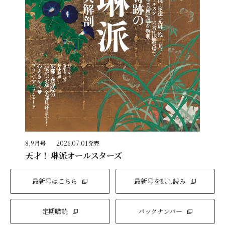
8,9月号
2026.07.01発売
天才！ 琳派オールスターズ
最新号はこちら
最新号を試し読み
定期購読
バックナンバー