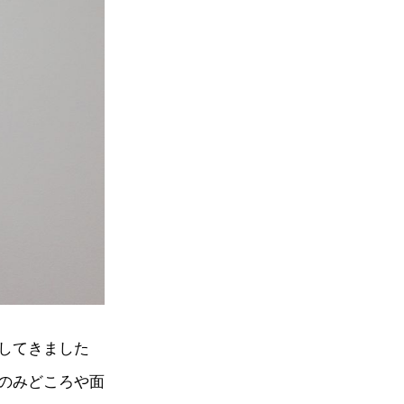
してきました
のみどころや面