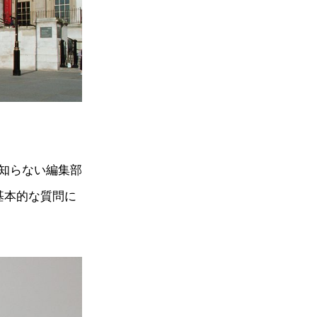
知らない編集部
基本的な質問に