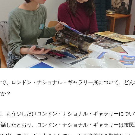
ろで、ロンドン・ナショナル・ギャラリー展について、どん
すか？
に、もう少しだけロンドン・ナショナル・ギャラリーについ
お話したとおり、ロンドン・ナショナル・ギャラリーは市民