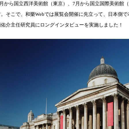
年3月から国立西洋美術館（東京）、7月から国立国際美術館
。そこで、和樂Webでは展覧会開催に先立って、日本側で
瀬佑介主任研究員にロングインタビューを実施しました！