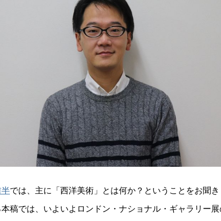
前半
では、主に「西洋美術」とは何か？ということをお聞き
る本稿では、いよいよロンドン・ナショナル・ギャラリー展