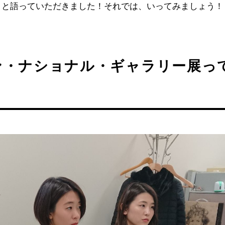
りと語っていただきました！それでは、いってみましょう！
ン・ナショナル・ギャラリー展っ
？