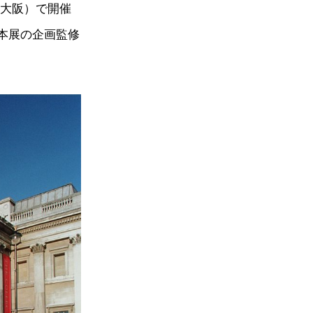
（大阪）で開催
本展の企画監修