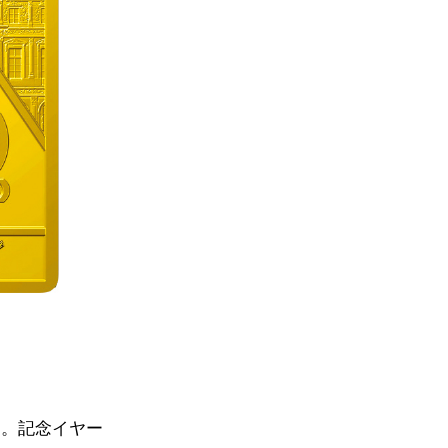
売。記念イヤー