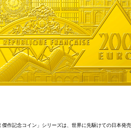
館 傑作記念コイン」シリーズは、世界に先駆けての日本発