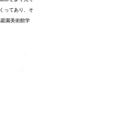
くってあり、そ
都庭園美術館学