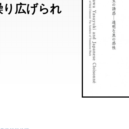
繰り広げられ