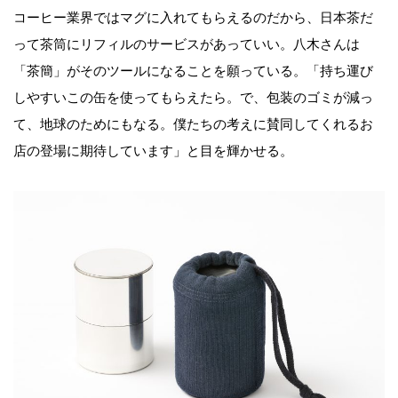
コーヒー業界ではマグに入れてもらえるのだから、日本茶だ
って茶筒にリフィルのサービスがあっていい。八木さんは
「茶簡」がそのツールになることを願っている。「持ち運び
しやすいこの缶を使ってもらえたら。で、包装のゴミが減っ
て、地球のためにもなる。僕たちの考えに賛同してくれるお
店の登場に期待しています」と目を輝かせる。