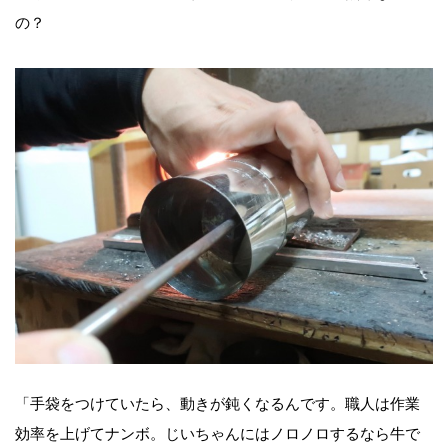
の？
「手袋をつけていたら、動きが鈍くなるんです。職人は作業
効率を上げてナンボ。じいちゃんにはノロノロするなら牛で