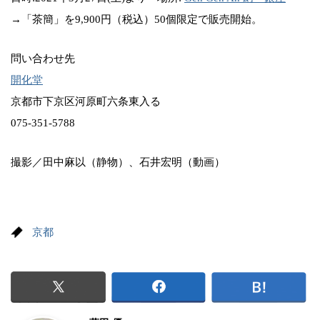
→「茶簡」を9,900円（税込）50個限定で販売開始。
問い合わせ先
開化堂
京都市下京区河原町六条東入る
075-351-5788
撮影／田中麻以（静物）、石井宏明（動画）
京都