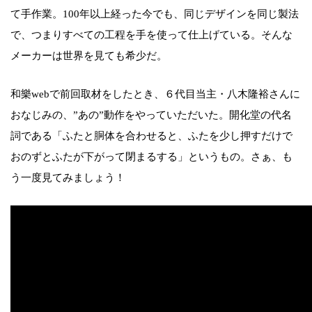
て手作業。100年以上経った今でも、同じデザインを同じ製法
で、つまりすべての工程を手を使って仕上げている。そんな
メーカーは世界を見ても希少だ。
和樂webで前回取材をしたとき、６代目当主・八木隆裕さんに
おなじみの、”あの”動作をやっていただいた。開化堂の代名
詞である「ふたと胴体を合わせると、ふたを少し押すだけで
おのずとふたが下がって閉まるする」というもの。さぁ、も
う一度見てみましょう！