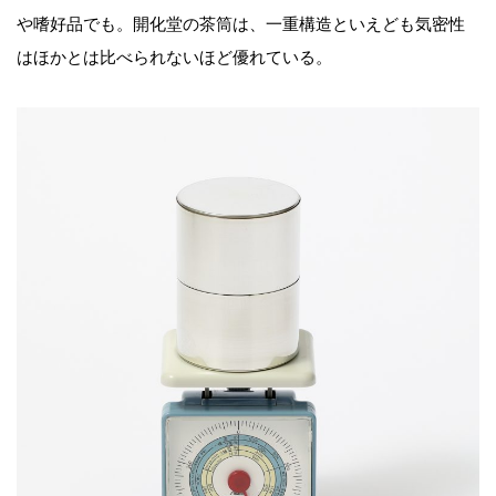
や嗜好品でも。開化堂の茶筒は、一重構造といえども気密性
はほかとは比べられないほど優れている。