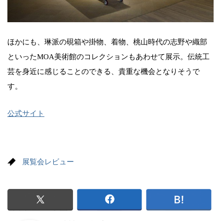
ほかにも、琳派の硯箱や掛物、着物、桃山時代の志野や織部
といったMOA美術館のコレクションもあわせて展示。伝統工
芸を身近に感じることのできる、貴重な機会となりそうで
す。
公式サイト
展覧会レビュー