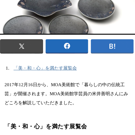
「美・和・心」を満たす展覧会
2017年12月16日から、MOA美術館で「暮らしの中の伝統工
芸」が開催されます。MOA美術館学芸員の米井善明さんにみ
どころを解説していただきました。
「美・和・心」を満たす展覧会