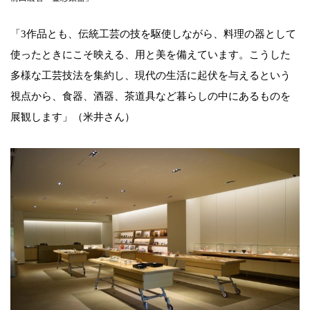
「3作品とも、伝統工芸の技を駆使しながら、料理の器として
使ったときにこそ映える、用と美を備えています。こうした
多様な工芸技法を集約し、現代の生活に起伏を与えるという
視点から、食器、酒器、茶道具など暮らしの中にあるものを
展観します」（米井さん）