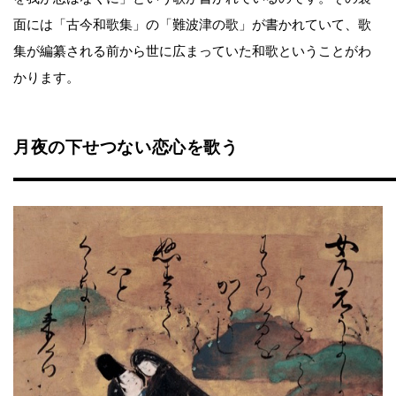
面には「古今和歌集」の「難波津の歌」が書かれていて、歌
集が編纂される前から世に広まっていた和歌ということがわ
かります。
月夜の下せつない恋心を歌う