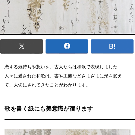
恋する気持ちや想いを、古人たちは和歌で表現しました。
人々に愛された和歌は、書や工芸などさまざまに形を変え
て、大切にされてきたことがわかります。
歌を書く紙にも美意識が宿ります