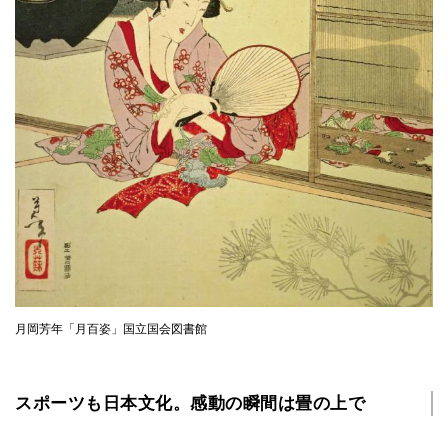
月岡芳年「月百姿」国立国会図書館
スポーツも日本文化。感動の瞬間は畳の上で