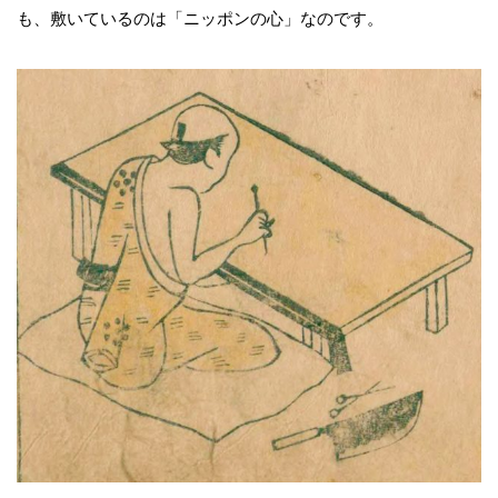
も、敷いているのは「ニッポンの心」なのです。