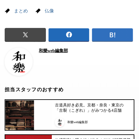
まとめ
仏像
和樂web編集部
担当スタッフのおすすめ
古道具好き必見。京都・奈良・東京の
「古裂（こぎれ）」がみつかる4店舗
和樂web編集部