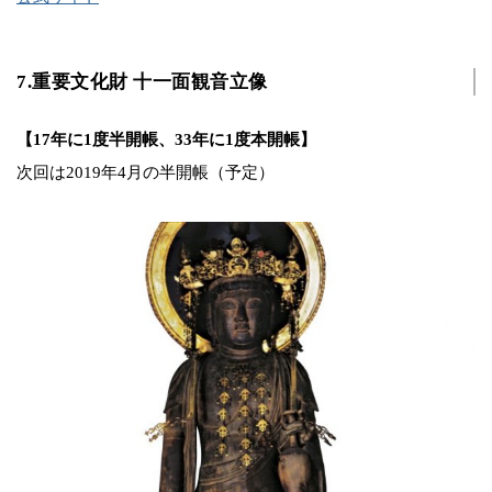
7.重要文化財 十一面観音立像
【17年に1度半開帳、33年に1度本開帳】
次回は2019年4月の半開帳（予定）