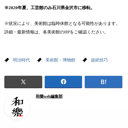
※2020年夏、工芸館のみ石川県金沢市に移転。
※状況により、美術館は臨時休館となる可能性があります。
詳細・最新情報は、各美術館のHPをご確認ください。
明治時代
美術館・博物館
超絶技巧
和樂web編集部