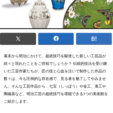
幕末から明治にかけて、超絶技巧を駆使した新しい工芸品が
続々と現れたことをご存知でしょうか？ 伝統的技法を受け継
いだ工芸作家たちが、匠の技と心血を注いで制作した作品の
数々は、今も圧倒的な存在感で、見る者を魅了してやみませ
ん。そんな工芸作品から、七宝（しっぽう）や金工、漆工や
陶磁器など、明治工芸の超絶技巧を堪能できる3つの美術館を
ご紹介します。