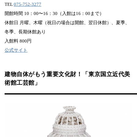
TEL
075-752-3277
開館時間 10：00〜16：30（入館は16：00まで）
休館日 月曜、木曜（祝日の場合は開館、翌日休館）、夏季、
冬季、長期休館あり
入館料 800円
公式サイト
建物自体がもう重要文化財！「東京国立近代美
術館工芸館」