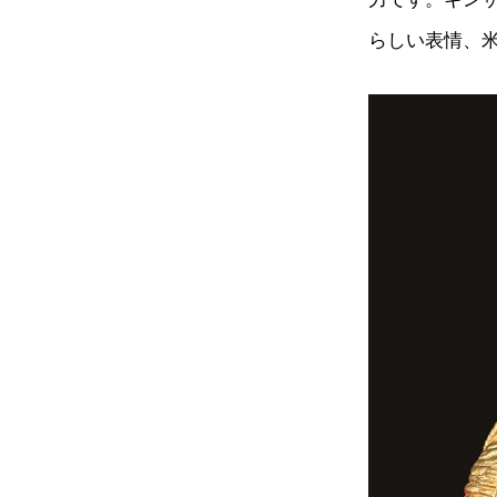
らしい表情、