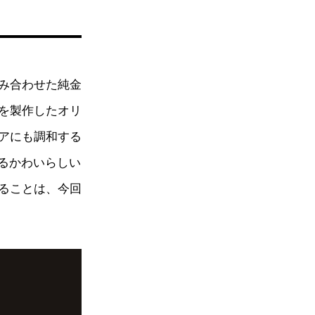
み合わせた純金
を製作したオリ
アにも調和する
るかわいらしい
ることは、今回