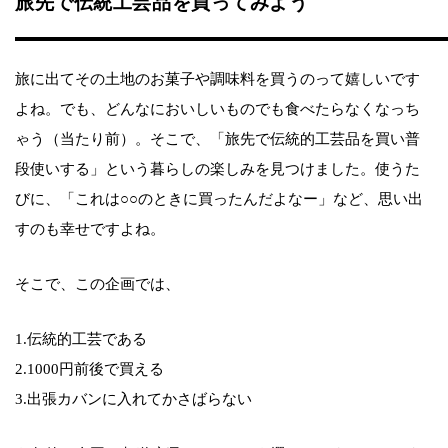
旅先で伝統工芸品を買ってみよう
旅に出てその土地のお菓子や調味料を買うのって嬉しいです
よね。でも、どんなにおいしいものでも食べたらなくなっち
ゃう（当たり前）。そこで、「旅先で伝統的工芸品を買い普
段使いする」という暮らしの楽しみを見つけました。使うた
びに、「これは○○のときに買ったんだよなー」など、思い出
すのも幸せですよね。
そこで、この企画では、
1.伝統的工芸である
2.1000円前後で買える
3.出張カバンに入れてかさばらない