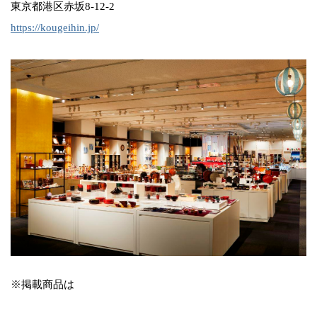
東京都港区赤坂8-12-2
https://kougeihin.jp/
※掲載商品は