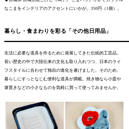
なこまをインテリアのアクセントにいかが。350円（1個）。
暮らし・食まわりを彩る「その他日用品」
生活に必要な道具を作るために発展してきた伝統的工芸品。
長い歴史の中で大陸伝来の文化も取り入れつつ、日本のライ
フスタイルに合わせて独自の進化を遂げました。そのため、
暮らしにすっとなじむ便利な道具が満載。焼き物なら小皿や
箸置きなどの小さなものを気軽に買って使ってみませんか。