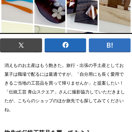
消えものお土産はもう飽きた。旅行・出張の手土産としてお
菓子は職場で配るには最適ですが、「自分用にも長く愛用で
きるご当地の工芸品を買って帰りませんか」と提案したい！
「伝統工芸 青山スクエア」さんに撮影協力していただきまし
たが、こちらのショップのほか旅先でも探してみてください
ね。