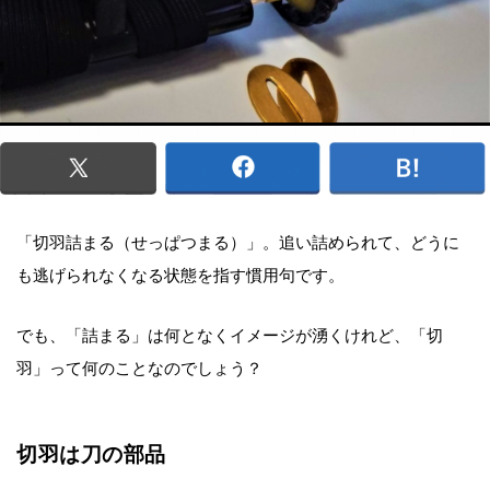
「切羽詰まる（せっぱつまる）」。追い詰められて、どうに
も逃げられなくなる状態を指す慣用句です。
でも、「詰まる」は何となくイメージが湧くけれど、「切
羽」って何のことなのでしょう？
切羽は刀の部品