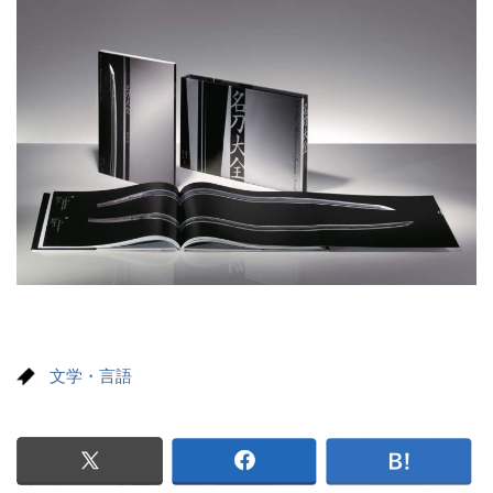
文学・言語