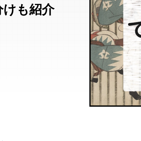
分けも紹介