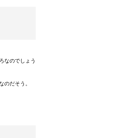
ろなのでしょう
なのだそう。