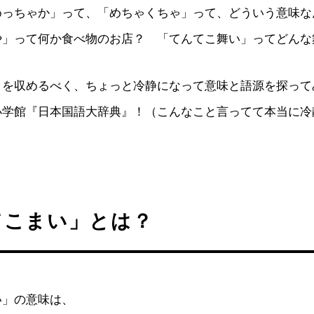
めっちゃか」って、「めちゃくちゃ」って、どういう意味
や」って何か食べ物のお店？ 「てんてこ舞い」ってどんな
クを収めるべく、ちょっと冷静になって意味と語源を探って
小学館『日本国語大辞典』！（こんなこと言ってて本当に冷
てこまい」とは？
い」の意味は、