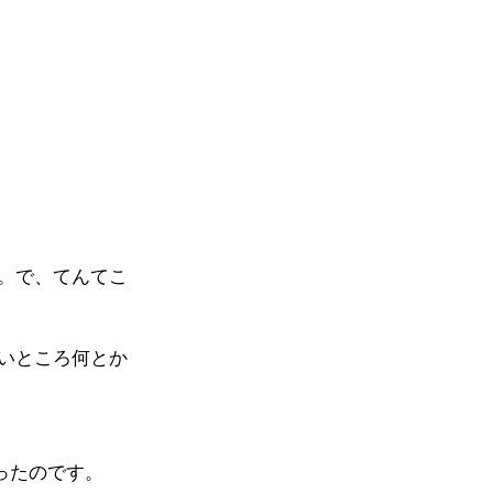
。で、てんてこ
いところ何とか
ったのです。