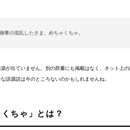
物事の混乱したさま。めちゃくちゃ。
語源が出ていません。別の辞書にも掲載はなく、ネット上の
力な語源説は今のところないのかもしれませんね。
ゃくちゃ」とは？