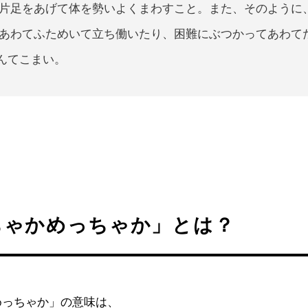
片足をあげて体を勢いよくまわすこと。また、そのように
あわてふためいて立ち働いたり、困難にぶつかってあわて
んてこまい。
ちゃかめっちゃか」とは？
めっちゃか」の意味は、