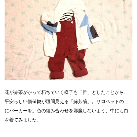
花が赤茶がかって朽ちていく様子も「雅」としたことから、
平安らしい価値観が垣間見える「蘇芳菊」。サロペットの上
にパーカーを。色の組み合わせを邪魔しないよう、中にも白
を着てみました。