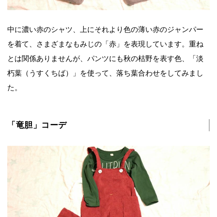
中に濃い赤のシャツ、上にそれより色の薄い赤のジャンパー
を着て、さまざまなもみじの「赤」を表現しています。重ね
とは関係ありませんが、パンツにも秋の枯野を表す色、「淡
朽葉（うすくちば）」を使って、落ち葉合わせをしてみまし
た。
「竜胆」コーデ