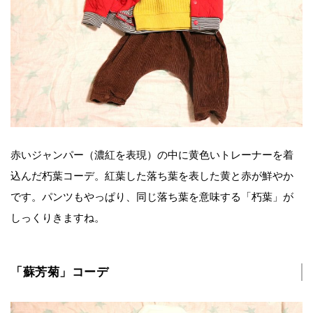
赤いジャンパー（濃紅を表現）の中に黄色いトレーナーを着
込んだ朽葉コーデ。紅葉した落ち葉を表した黄と赤が鮮やか
です。パンツもやっぱり、同じ落ち葉を意味する「朽葉」が
しっくりきますね。
「蘇芳菊」コーデ