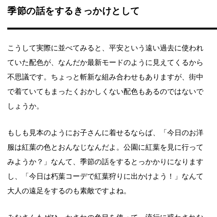
季節の話をするきっかけとして
こうして実際に並べてみると、平安という遠い過去に使われ
ていた配色が、なんだか最新モードのように見えてくるから
不思議です。ちょっと斬新な組み合わせもありますが、街中
で着ていてもまったくおかしくない配色もあるのではないで
しょうか。
もしも見本のようにお子さんに着せるならば、「今日のお洋
服は紅葉の色とおんなじなんだよ。公園に紅葉を見に行って
みようか？」なんて、季節の話をするとっかかりになります
し、「今日は朽葉コーデで紅葉狩りに出かけよう！」なんて
大人の遠足をするのも素敵ですよね。