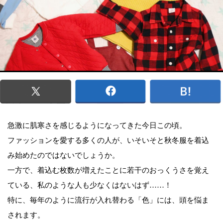
急激に肌寒さを感じるようになってきた今日この頃。
ファッションを愛する多くの人が、いそいそと秋冬服を着込
み始めたのではないでしょうか。
一方で、着込む枚数が増えたことに若干のおっくうさを覚え
ている、私のような人も少なくはないはず……！
特に、毎年のように流行が入れ替わる「色」には、頭を悩ま
されます。