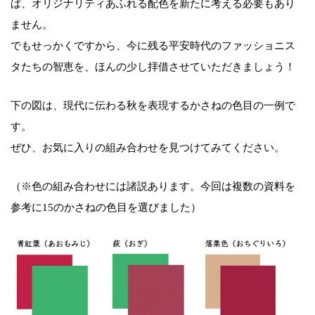
ば、オリジナリティあふれる配色を新たに考える必要もあり
ません。
でもせっかくですから、今に残る平安時代のファッショニス
タたちの智恵を、ほんの少し拝借させていただきましょう！
下の図は、現代に伝わる秋を表現するかさねの色目の一例で
す。
ぜひ、お気に入りの組み合わせを見つけてみてください。
（※色の組み合わせには諸説あります。今回は複数の資料を
参考に15のかさねの色目を選びました）