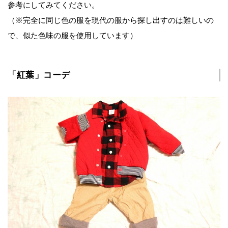
参考にしてみてください。
（※完全に同じ色の服を現代の服から探し出すのは難しいの
で、似た色味の服を使用しています）
「紅葉」コーデ