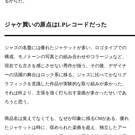
るからだ。
ジャケ買いの原点はLPレコードだった
ジャズの名盤には優れたジャケットが多い。ロゴタイプでの
構成、モノトーンの写真との組み合わせやコラージュなど、
現在でも古さを感じさせない秀作が揃う。その後、デザイナ
ーの活躍の舞台はロック系に移る。ジャズに比べてかなりグ
ラフィックを意識した作品や実験的な取り組みが多かった。
それは何より、主張を強く打ち出す楽曲が多かったせいであ
ろうと思う。
商品名は覚えてなくても、なぜか印象に残るCMがある。優れ
たジャケットは時に、収められた楽曲を超え、独立したアー