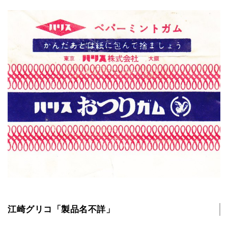
江崎グリコ「製品名不詳」