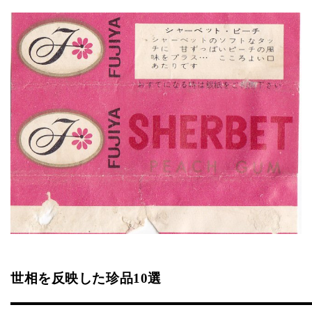
世相を反映した珍品10選