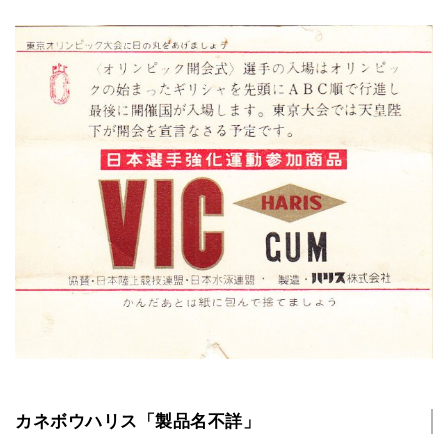
カネボウハリス「製品名不詳」