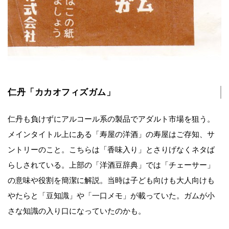
仁丹「カカオフィズガム」
仁丹も負けずにアルコール系の製品でアダルト市場を狙う。
メインタイトル上にある「寿屋の洋酒」の寿屋はご存知、サ
ントリーのこと。こちらは「香味入り」とさりげなくネタば
らしされている。上部の「洋酒豆辞典」では「チェーサー」
の意味や役割を簡潔に解説。当時は子ども向けも大人向けも
やたらと「豆知識」や「一口メモ」が載っていた。ガムが小
さな知識の入り口になっていたのかも。