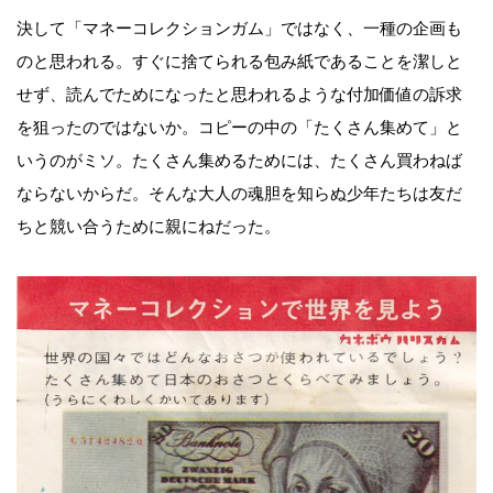
決して「マネーコレクションガム」ではなく、一種の企画も
のと思われる。すぐに捨てられる包み紙であることを潔しと
せず、読んでためになったと思われるような付加価値の訴求
を狙ったのではないか。コピーの中の「たくさん集めて」と
いうのがミソ。たくさん集めるためには、たくさん買わねば
ならないからだ。そんな大人の魂胆を知らぬ少年たちは友だ
ちと競い合うために親にねだった。