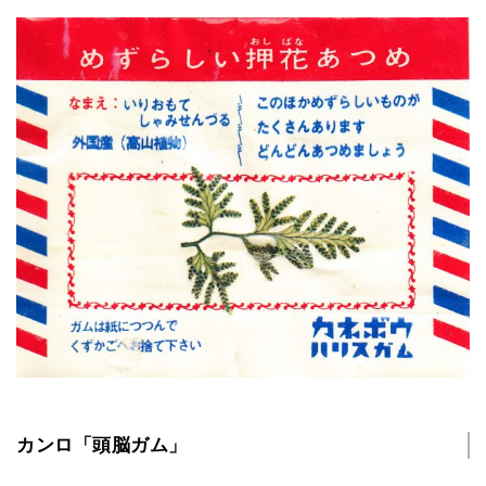
カンロ「頭脳ガム」